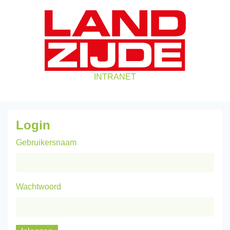
INTRANET
Login
Gebruikersnaam
Wachtwoord