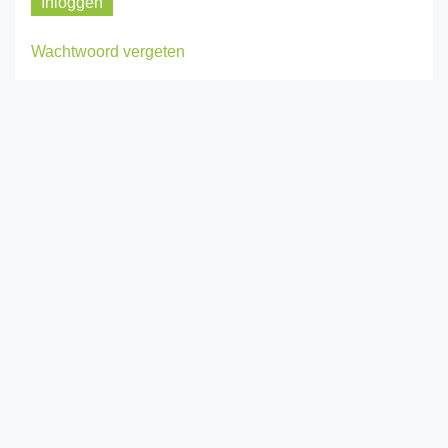
Wachtwoord vergeten